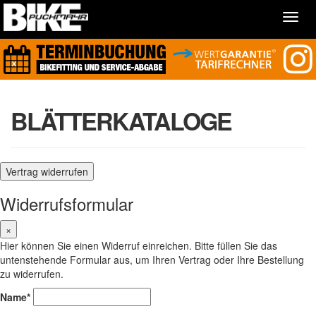
Toggl
navig
BLÄTTERKATALOGE
Vertrag widerrufen
Widerrufsformular
×
Hier können Sie einen Widerruf einreichen. Bitte füllen Sie das
untenstehende Formular aus, um Ihren Vertrag oder Ihre Bestellung
zu widerrufen.
Name*