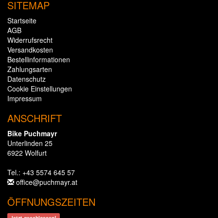
SITEMAP
Startseite
AGB
Widerrufsrecht
Versandkosten
Bestellinformationen
Zahlungsarten
Datenschutz
Cookie Einstellungen
Impressum
ANSCHRIFT
Bike Puchmayr
Unterlinden 25
6922 Wolfurt
Tel.: +43 5574 645 57
office@puchmayr.at
ÖFFNUNGSZEITEN
Jetzt geschlossen!