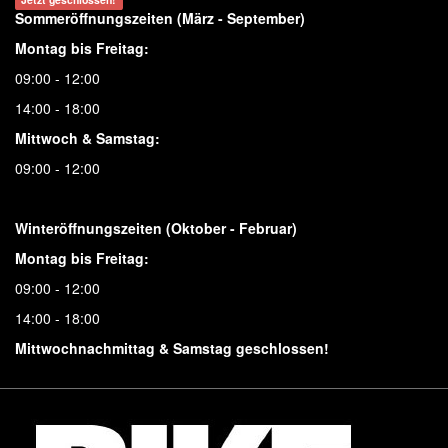
Sommeröffnungszeiten (März - September)
Montag bis Freitag:
09:00 - 12:00
14:00 - 18:00
Mittwoch & Samstag:
09:00 - 12:00
Winteröffnungszeiten (Oktober - Februar)
Montag bis Freitag:
09:00 - 12:00
14:00 - 18:00
Mittwochnachmittag & Samstag geschlossen!