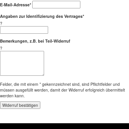
E-Mail-Adresse*
Angaben zur Identifizierung des Vertrages*
?
Bemerkungen, z.B. bei Teil-Widerruf
?
Felder, die mit einem * gekennzeichnet sind, sind Pflichtfelder und
müssen ausgefüllt werden, damit der Widerruf erfolgreich übermittelt
werden kann.
Widerruf bestätigen