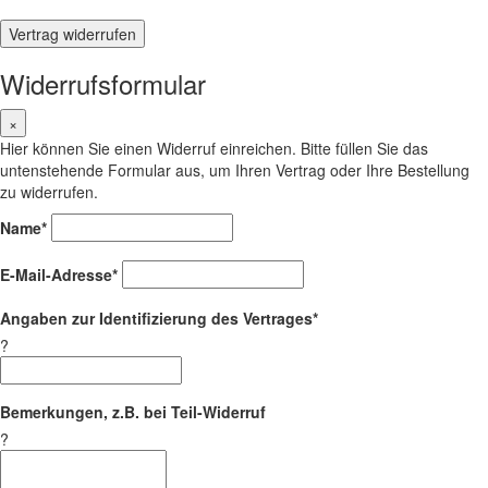
Vertrag widerrufen
Widerrufsformular
×
Hier können Sie einen Widerruf einreichen. Bitte füllen Sie das
untenstehende Formular aus, um Ihren Vertrag oder Ihre Bestellung
zu widerrufen.
Name*
E-Mail-Adresse*
Angaben zur Identifizierung des Vertrages*
?
Bemerkungen, z.B. bei Teil-Widerruf
?