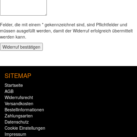
Felder, die mit einem * gekennzeichnet sind, sind Pflichtfelder und
müssen ausgefüllt werden, damit der Widerruf erfolgreich übermittelt
werden kann.
Widerruf bestätigen
SITEMAP
Startseite
AGB
Widerrufsrecht
Versandkosten
Bestellinformationen
Zahlungsarten
Datenschutz
Cookie Einstellungen
Impressum