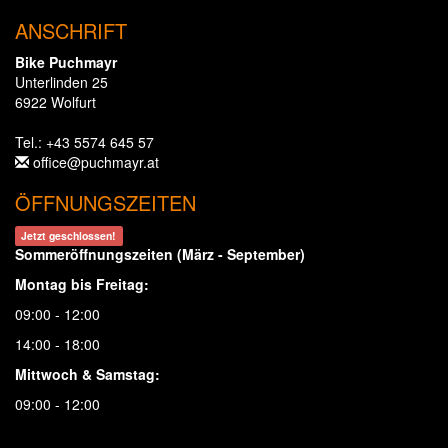
ANSCHRIFT
Bike Puchmayr
Unterlinden 25
6922 Wolfurt
Tel.: +43 5574 645 57
office@puchmayr.at
ÖFFNUNGSZEITEN
Jetzt geschlossen!
Sommeröffnungszeiten (März - September)
Montag bis Freitag:
09:00 - 12:00
14:00 - 18:00
Mittwoch & Samstag:
09:00 - 12:00