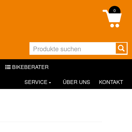
0
BIKEBERATER
SERVICE
ÜBER UNS
KONTAKT