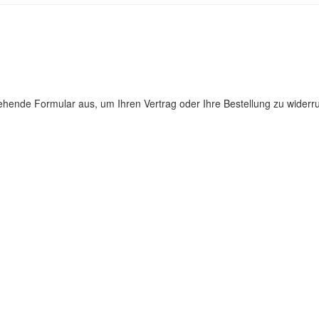
stehende Formular aus, um Ihren Vertrag oder Ihre Bestellung zu widerr