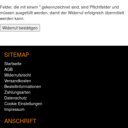
Felder, die mit einem * gekennzeichnet sind, sind Pflichtfelder und
müssen ausgefüllt werden, damit der Widerruf erfolgreich übermittelt
werden kann.
Widerruf bestätigen
SITEMAP
Startseite
AGB
Widerrufsrecht
Versandkosten
Bestellinformationen
Zahlungsarten
Datenschutz
Cookie Einstellungen
Impressum
ANSCHRIFT