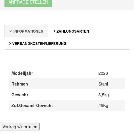
ANFRAGE STELLEN
INFORMATIONEN
ZAHLUNGSARTEN
VERSANDKOSTEN/LIEFERUNG
Modelljahr
2026
Rahmen
Stahl
Gewicht
3,5kg
Zul.Gesamt-Gewicht
25Kg
Vertrag widerrufen