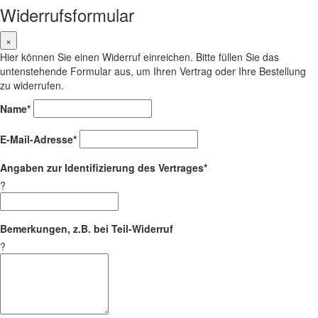
Widerrufsformular
×
Hier können Sie einen Widerruf einreichen. Bitte füllen Sie das
untenstehende Formular aus, um Ihren Vertrag oder Ihre Bestellung
zu widerrufen.
Name*
E-Mail-Adresse*
Angaben zur Identifizierung des Vertrages*
?
Bemerkungen, z.B. bei Teil-Widerruf
?