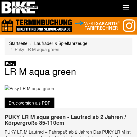
Toggl
navig
Startseite
Laufräder & Spielfahrzeuge
Puky LR M aqua green
Puky
LR M aqua green
Druckversion als PDF
PUKY LR M aqua green - Laufrad ab 2 Jahren /
Körpergröße 85-110cm
PUKY LR M Laufrad – Fahrspaß ab 2 Jahren Das PUKY LR M ist