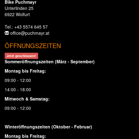
Bike Puchmayr
Unterlinden 25
6922 Wolfurt
Tel.: +43 5574 645 57
office@puchmayr.at
ÖFFNUNGSZEITEN
Jetzt geschlossen!
Sommeröffnungszeiten (März - September)
Montag bis Freitag:
09:00 - 12:00
14:00 - 18:00
Mittwoch & Samstag:
09:00 - 12:00
Winteröffnungszeiten (Oktober - Februar)
Montag bis Freitag: