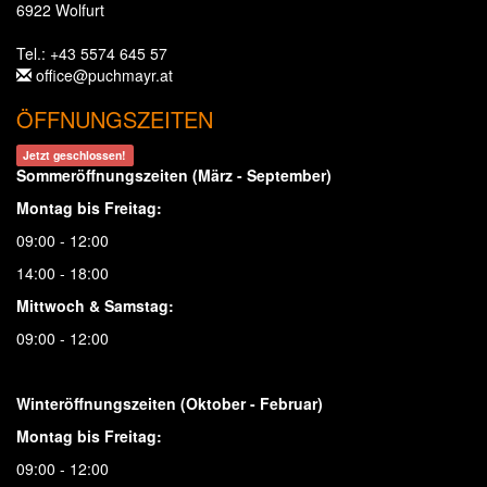
6922 Wolfurt
Tel.: +43 5574 645 57
office@puchmayr.at
ÖFFNUNGSZEITEN
Jetzt geschlossen!
Sommeröffnungszeiten (März - September)
Montag bis Freitag:
09:00 - 12:00
14:00 - 18:00
Mittwoch & Samstag:
09:00 - 12:00
Winteröffnungszeiten (Oktober - Februar)
Montag bis Freitag:
09:00 - 12:00