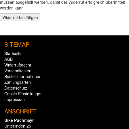
müssen ausgefüllt werden, damit der Widerruf erfolgreich übermittelt
werden kann.
Widerruf bestätigen
SITEMAP
Startseite
AGB
Widerrufsrecht
Versandkosten
Bestellinformationen
Zahlungsarten
Datenschutz
Cookie Einstellungen
Impressum
ANSCHRIFT
Bike Puchmayr
Unterlinden 25