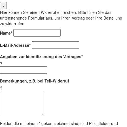
×
Hier können Sie einen Widerruf einreichen. Bitte füllen Sie das
untenstehende Formular aus, um Ihren Vertrag oder Ihre Bestellung
zu widerrufen.
Name*
E-Mail-Adresse*
Angaben zur Identifizierung des Vertrages*
?
Bemerkungen, z.B. bei Teil-Widerruf
?
Felder, die mit einem * gekennzeichnet sind, sind Pflichtfelder und