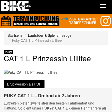
Toggl
navig
Startseite
Laufräder & Spielfahrzeuge
Puky CAT 1 L Prinzessin Lillifee
Puky
CAT 1 L Prinzessin Lillifee
Druckversion als PDF
PUKY CAT 1 L - Dreirad ab 2 Jahren
Luftreifen bieten zweifelsfrei den besten Fahrkomfort und
Haftung. So dient unser PUKY® CAT 1 L kleinen Rennfahrern als