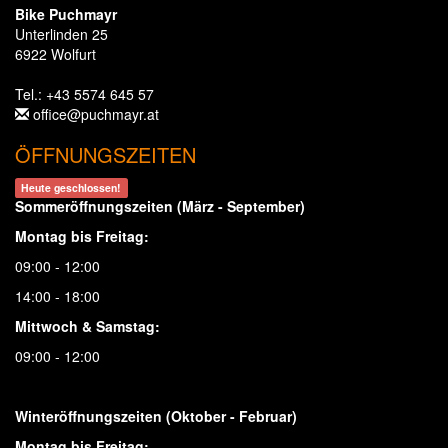
Bike Puchmayr
Unterlinden 25
6922 Wolfurt
Tel.: +43 5574 645 57
office@puchmayr.at
ÖFFNUNGSZEITEN
Heute geschlossen!
Sommeröffnungszeiten (März - September)
Montag bis Freitag:
09:00 - 12:00
14:00 - 18:00
Mittwoch & Samstag:
09:00 - 12:00
Winteröffnungszeiten (Oktober - Februar)
Montag bis Freitag: