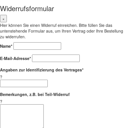
Widerrufsformular
×
Hier können Sie einen Widerruf einreichen. Bitte füllen Sie das
untenstehende Formular aus, um Ihren Vertrag oder Ihre Bestellung
zu widerrufen.
Name*
E-Mail-Adresse*
Angaben zur Identifizierung des Vertrages*
?
Bemerkungen, z.B. bei Teil-Widerruf
?