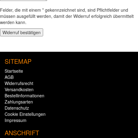
Felder, die mit einem * gekennzeichnet sind, sind Pflichtfelder und
müssen ausgefüllt werden, damit der Widerruf erfolgreich übermittelt
werden kann.
Widerruf bestätigen
SITEMAP
Startseite
AGB
Widerrufsrecht
Versandkosten
Bestellinformationen
Zahlungsarten
Datenschutz
Cookie Einstellungen
Impressum
ANSCHRIFT