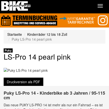
Toggl
navig
Startseite
Kinderräder 12 bis 18 Zoll
Puky LS-Pro 14 pearl pink
Puky
LS-Pro 14 pearl pink
Druckversion als PDF
Puky LS-Pro 14 - Kinderbike ab 3 Jahren / 95-115
cm
Das neue PUKY LS-PRO 14 ist mehr als nur ein Fahrrad – es ist