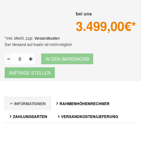
bei uns
3.499,00
€*
*inkl. MwSt, zzgl.
Versandkosten
Der Versand auf Inseln ist nicht möglich
IN DEN WARENKORB
ANFRAGE STELLEN
INFORMATIONEN
RAHMENHÖHENRECHNER
ZAHLUNGSARTEN
VERSANDKOSTEN/LIEFERUNG