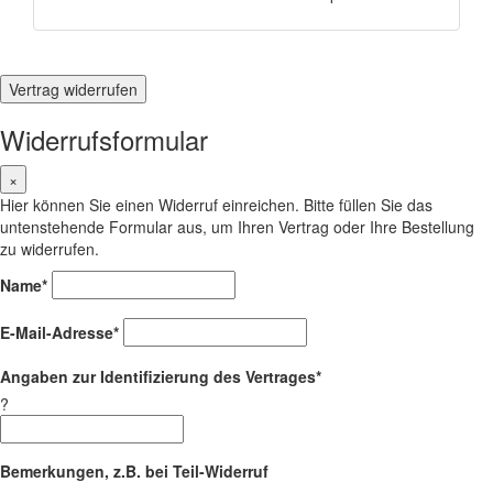
Vertrag widerrufen
Widerrufsformular
×
Hier können Sie einen Widerruf einreichen. Bitte füllen Sie das
untenstehende Formular aus, um Ihren Vertrag oder Ihre Bestellung
zu widerrufen.
Name*
E-Mail-Adresse*
Angaben zur Identifizierung des Vertrages*
?
Bemerkungen, z.B. bei Teil-Widerruf