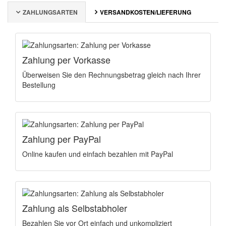
ZAHLUNGSARTEN
VERSANDKOSTEN/LIEFERUNG
Zahlung per Vorkasse
Überweisen Sie den Rechnungsbetrag gleich nach Ihrer
Bestellung
Zahlung per PayPal
Online kaufen und einfach bezahlen mit PayPal
Zahlung als Selbstabholer
Bezahlen Sie vor Ort einfach und unkompliziert