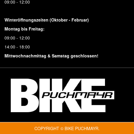
09:00 - 12:00
Winteröffnungszeiten (Oktober - Februar)
Montag bis Freitag:
09:00 - 12:00
14:00 - 18:00
Mittwochnachmittag & Samstag geschlossen!
COPYRIGHT © BIKE PUCHMAYR.