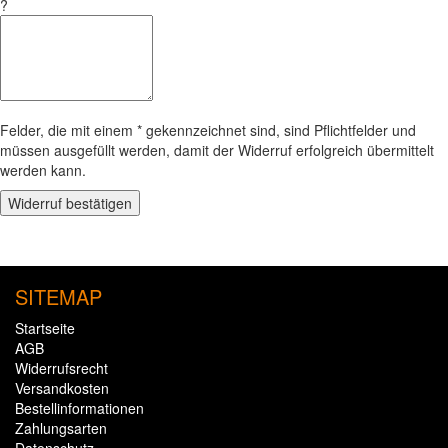
?
Felder, die mit einem * gekennzeichnet sind, sind Pflichtfelder und
müssen ausgefüllt werden, damit der Widerruf erfolgreich übermittelt
werden kann.
Widerruf bestätigen
SITEMAP
Startseite
AGB
Widerrufsrecht
Versandkosten
Bestellinformationen
Zahlungsarten