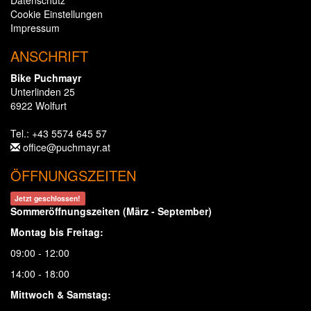
Datenschutz
Cookie Einstellungen
Impressum
ANSCHRIFT
Bike Puchmayr
Unterlinden 25
6922 Wolfurt
Tel.: +43 5574 645 57
office@puchmayr.at
ÖFFNUNGSZEITEN
Jetzt geschlossen!
Sommeröffnungszeiten (März - September)
Montag bis Freitag:
09:00 - 12:00
14:00 - 18:00
Mittwoch & Samstag: