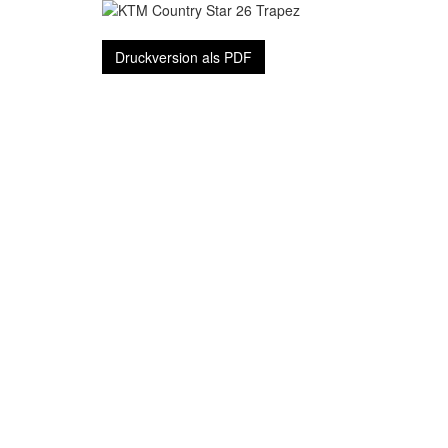
Druckversion als PDF