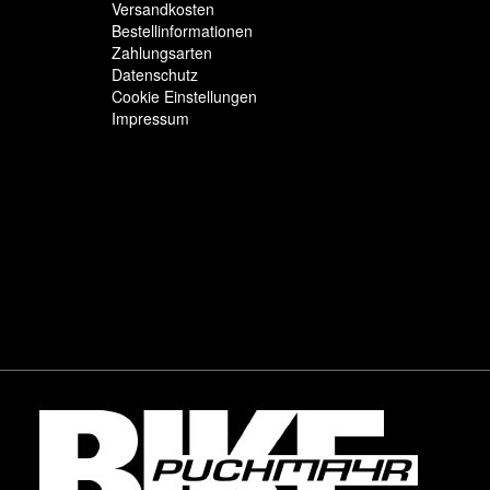
Versandkosten
Bestellinformationen
Zahlungsarten
Datenschutz
Cookie Einstellungen
Impressum