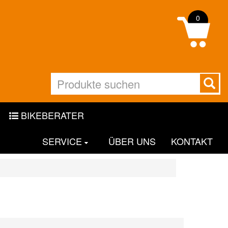
0
BIKEBERATER
SERVICE
ÜBER UNS
KONTAKT