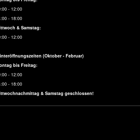
:00 - 12:00
:00 - 18:00
ittwoch & Samstag:
:00 - 12:00
interöffnungszeiten (Oktober - Februar)
ontag bis Freitag:
:00 - 12:00
:00 - 18:00
ittwochnachmittag & Samstag geschlossen!