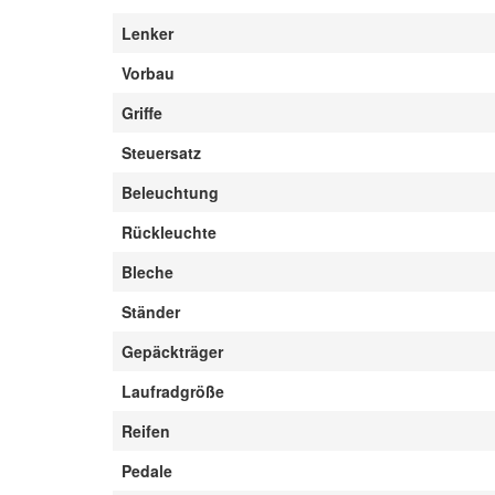
Lenker
Vorbau
Griffe
Steuersatz
Beleuchtung
Rückleuchte
Bleche
Ständer
Gepäckträger
Laufradgröße
Reifen
Pedale