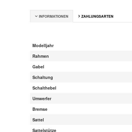
INFORMATIONEN
ZAHLUNGSARTEN
Modelljahr
Rahmen
Gabel
Schaltung
Schalthebel
Umwerfer
Bremse
Sattel
Sattelstütze